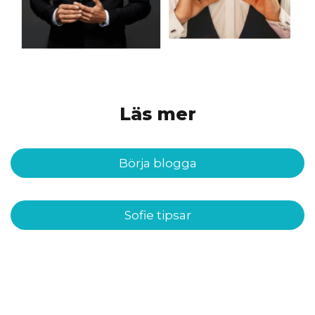
Läs mer
Börja blogga
Sofie tipsar