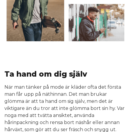
Ta hand om dig själv
När man tänker på mode är kläder ofta det första
man får upp på näthinnan. Det man brukar
glömma är att ta hand om sig själv, men det är
viktigare än du tror att inte glömma bort sin hy. Var
noga med att tvätta ansiktet, använda
hårinpackning och rensa bort näshår eller annan
hårväxt, som gör att du ser fräsch och snygg ut.