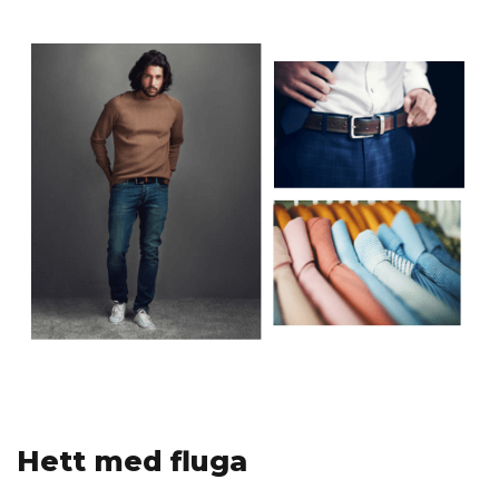
Hett med fluga