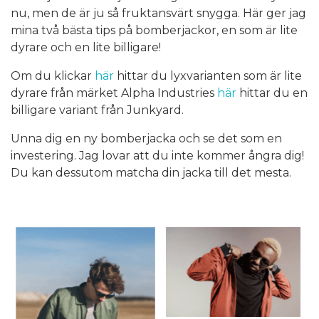
nu, men de är ju så fruktansvärt snygga. Här ger jag
mina två bästa tips på bomberjackor, en som är lite
dyrare och en lite billigare!
Om du klickar
här
hittar du lyxvarianten som är lite
dyrare från märket Alpha Industries
här
hittar du en
billigare variant från Junkyard.
Unna dig en ny bomberjacka och se det som en
investering. Jag lovar att du inte kommer ångra dig!
Du kan dessutom matcha din jacka till det mesta.