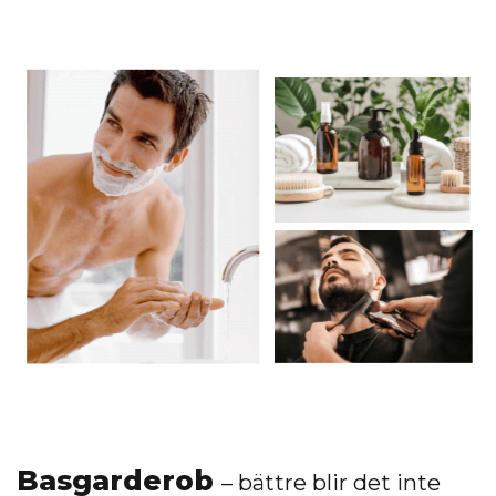
Basgarderob
– bättre blir det inte